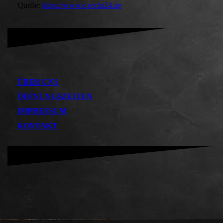
Quelle:
https://www.e-recht24.de
ÜBER UNS
ÖFFNUNGSZEITEN
IMPRESSUM
KONTAKT